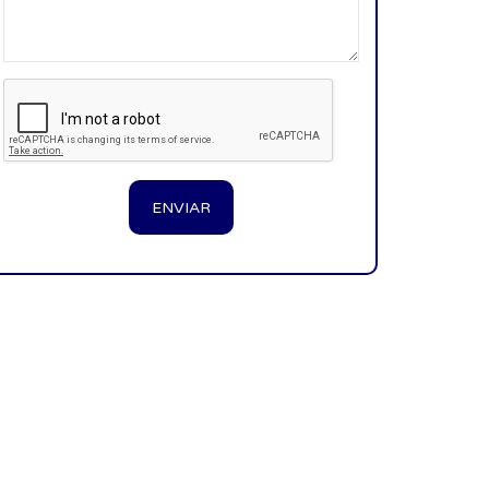
ENVIAR