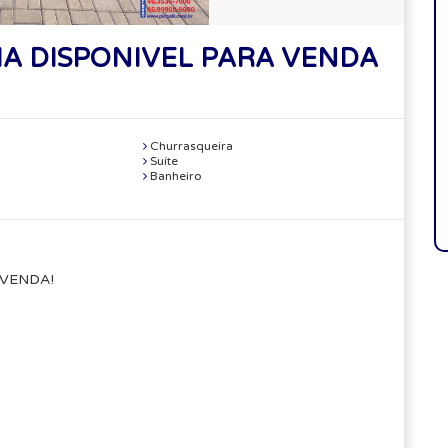
A DISPONIVEL PARA VENDA
Churrasqueira
Suíte
Banheiro
 VENDA!