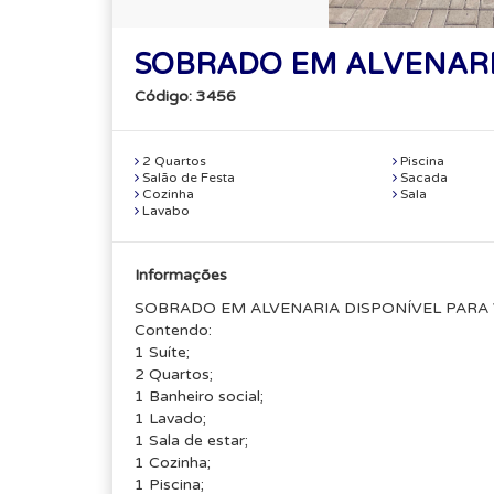
SOBRADO EM ALVENARI
Código: 3456
2 Quartos
Piscina
Salão de Festa
Sacada
Cozinha
Sala
Lavabo
Informações
SOBRADO EM ALVENARIA DISPONÍVEL PARA
Contendo:
1 Suíte;
2 Quartos;
1 Banheiro social;
1 Lavado;
1 Sala de estar;
1 Cozinha;
1 Piscina;