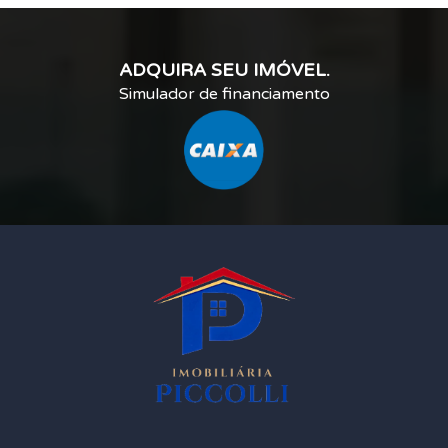
ADQUIRA SEU IMÓVEL.
Simulador de financiamento