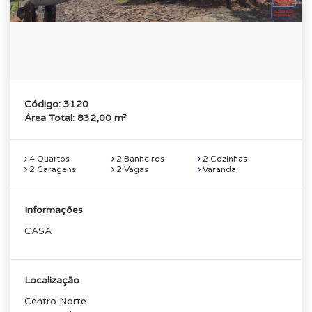
Código: 3120
Área Total: 832,00 m²
4 Quartos
2 Banheiros
2 Cozinhas
2 Garagens
2 Vagas
Varanda
Informações
CASA
Localização
Centro Norte