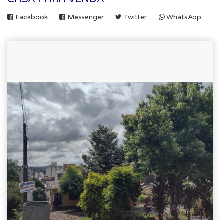
Facebook
Messenger
Twitter
WhatsApp