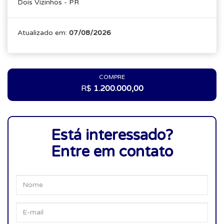
Dois Vizinhos - PR
Atualizado em:
07/08/2026
COMPRE
R$
1.200.000,00
Está interessado?
Entre em contato