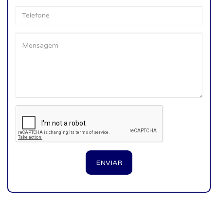
ENVIAR