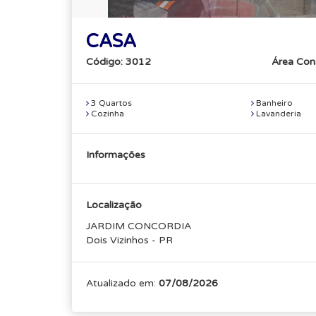
CASA
Código: 3012
Área Con
3 Quartos
Banheiro
Cozinha
Lavanderia
Informações
Localização
JARDIM CONCORDIA
Dois Vizinhos - PR
Atualizado em:
07/08/2026