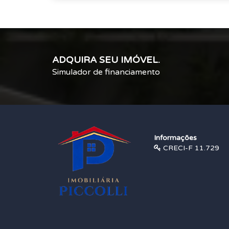
ADQUIRA SEU IMÓVEL.
Simulador de financiamento
Informações
CRECI-F 11.729