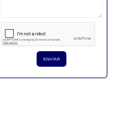
ENVIAR