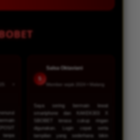
at agar pemain tetap nyaman mengakses situs
SBOBET
Salsa Oktaviani
S
025 •
Member sejak 2024 •
Malang
Saya sering bermain lewat
nurut
smartphone dan KAKEK303 X
bermain
SBOBET terasa cukup ringan
EPOSIT
digunakan. Login cepat serta
tanpa
tampilan yang sederhana bikin