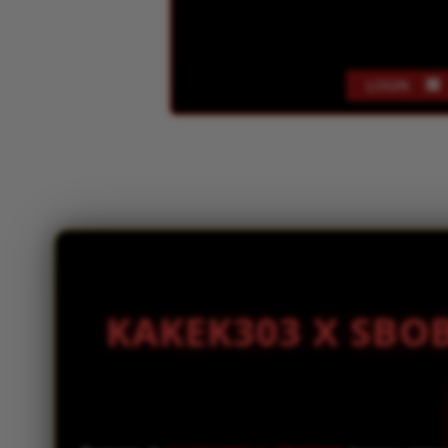
LOGIN
KAKEK303 X SBOBE